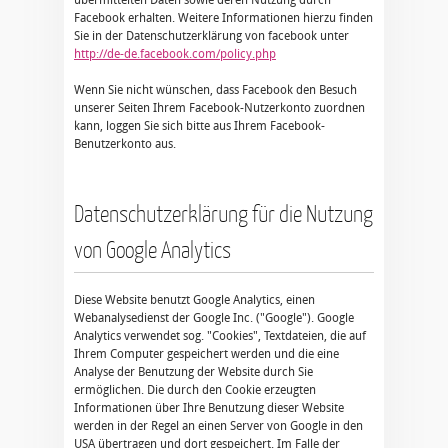
übermittelten Daten sowie deren Nutzung durch
Facebook erhalten. Weitere Informationen hierzu finden
Sie in der Datenschutzerklärung von facebook unter
http://de-de.facebook.com/policy.php
Wenn Sie nicht wünschen, dass Facebook den Besuch
unserer Seiten Ihrem Facebook-Nutzerkonto zuordnen
kann, loggen Sie sich bitte aus Ihrem Facebook-
Benutzerkonto aus.
Datenschutzerklärung für die Nutzung
von Google Analytics
Diese Website benutzt Google Analytics, einen
Webanalysedienst der Google Inc. ("Google"). Google
Analytics verwendet sog. "Cookies", Textdateien, die auf
Ihrem Computer gespeichert werden und die eine
Analyse der Benutzung der Website durch Sie
ermöglichen. Die durch den Cookie erzeugten
Informationen über Ihre Benutzung dieser Website
werden in der Regel an einen Server von Google in den
USA übertragen und dort gespeichert. Im Falle der