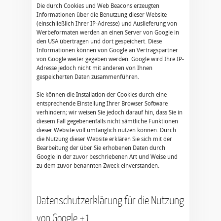
Die durch Cookies und Web Beacons erzeugten
Informationen über die Benutzung dieser Website
(einschließlich Ihrer IP-Adresse) und Auslieferung von
Werbeformaten werden an einen Server von Google in
den USA übertragen und dort gespeichert. Diese
Informationen können von Google an Vertragspartner
von Google weiter gegeben werden. Google wird Ihre IP-
Adresse jedoch nicht mit anderen von Ihnen
gespeicherten Daten zusammenführen.
Sie können die Installation der Cookies durch eine
entsprechende Einstellung Ihrer Browser Software
verhindern; wir weisen Sie jedoch darauf hin, dass Sie in
diesem Fall gegebenenfalls nicht sämtliche Funktionen
dieser Website voll umfänglich nutzen können. Durch
die Nutzung dieser Website erklären Sie sich mit der
Bearbeitung der über Sie erhobenen Daten durch
Google in der zuvor beschriebenen Art und Weise und
zu dem zuvor benannten Zweck einverstanden.
Datenschutzerklärung für die Nutzung
von Google +1