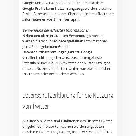
Google-Konto verwendet haben. Die Identität Ihres
Google-Profils kann Nutzern angezeigt werden, die Ihre
E-Mail-Adresse kennen oder über andere identifizierende
Informationen von Ihnen verfügen.
Verwendung der erfassten Informationen:
Neben den oben erläuterten Verwendungszwecken
werden die von Ihnen bereitgestellten Informationen
gemäß den geltenden Google-
Datenschutzbestimmungen genutzt. Google
veröffentlicht möglicherweise zusammengefasste
Statistiken über die +1-Aktivitäten der Nutzer bzw. gibt
diese an Nutzer und Partner weiter, wie etwa Publisher,
Inserenten oder verbundene Websites.
Datenschutzerklärung für die Nutzung
von Twitter
Auf unseren Seiten sind Funktionen des Dienstes Twitter
eingebunden. Diese Funktionen werden angeboten
durch die Twitter Inc., Twitter, Inc. 1355 Market St, Suite