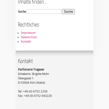
Inhalte finden...
Suche
Rechtliches
Impressum
Datenschutz
Kontakt
Kontakt
Parfümerie Trageser
Inhaberin: Brigitte Mohr
Übergasse 1
D-55606 Kirn (Nahe)
Tel: +49 (0) 6752 2258
Fax: +49 (0) 6752 943228