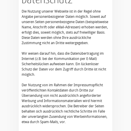
Die Nutzung unserer Webseite ist in der Regel ohne
Angabe personenbezogener Daten möglich. Soweit auf
unseren Seiten personenbezogene Daten (beispielsweise
Name, Anschrift oder eMail-Adressen) erhoben werden,
erfolgt dies, soweit möglich, stets auf freiwilliger Basis.
Diese Daten werden ohne Ihre ausdrückliche
Zustimmung nicht an Dritte weitergegeben.
Wir weisen darauf hin, dass die Datenübertragung im
Internet (z.B. bei der Kommunikation per E-Mail)
Sicherheitslücken aufweisen kann. Ein lückenloser
Schutz der Daten vor dem Zugriff durch Dritte ist nicht
möglich.
Der Nutzung von im Rahmen der Impressumspflicht
veröffentlichten Kontaktdaten durch Dritte zur
Übersendung von nicht ausdrücklich angeforderter
Werbung und Informationsmaterialien wird hiermit
ausdrücklich widersprochen. Die Betreiber der Seiten
behalten sich ausdrücklich rechtliche Schritte im Falle
der unverlangten Zusendung von Werbeinformationen,
etwa durch Spam-Mails, vor.