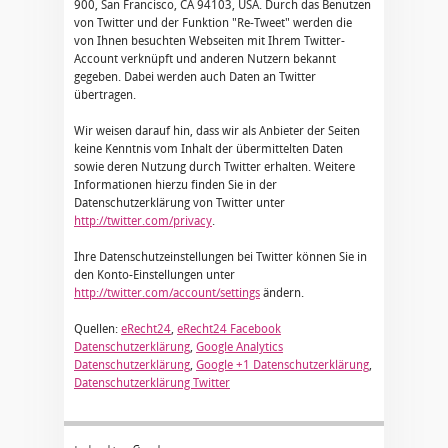
900, San Francisco, CA 94103, USA. Durch das Benutzen
von Twitter und der Funktion "Re-Tweet" werden die
von Ihnen besuchten Webseiten mit Ihrem Twitter-
Account verknüpft und anderen Nutzern bekannt
gegeben. Dabei werden auch Daten an Twitter
übertragen.
Wir weisen darauf hin, dass wir als Anbieter der Seiten
keine Kenntnis vom Inhalt der übermittelten Daten
sowie deren Nutzung durch Twitter erhalten. Weitere
Informationen hierzu finden Sie in der
Datenschutzerklärung von Twitter unter
http://twitter.com/privacy
.
Ihre Datenschutzeinstellungen bei Twitter können Sie in
den Konto-Einstellungen unter
http://twitter.com/account/settings
ändern.
Quellen:
eRecht24
,
eRecht24 Facebook
Datenschutzerklärung
,
Google Analytics
Datenschutzerklärung
,
Google +1 Datenschutzerklärung
,
Datenschutzerklärung Twitter