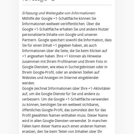
Erfassung und Weitergabe von Informationen:
Mithilfe der Google +1-Schaltfläche können Sie
Informationen weltweit veröffentlichen. Über die
Google +1-Schaltfläche erhalten Sie und andere Nutzer
personalisierte Inhalte von Google und unseren
Partnern. Google speichert sowohl die Information, dass
Sie für einen Inhalt +1 gegeben haben, als auch
Informationen über die Seite, die Sie beim Klicken auf
+1 angesehen haben. Ihre +1 können als Hinweise
zusammen mit Ihrem Profilnamen und Ihrem Foto in
Google-Diensten, wie etwa in Suchergebnissen oder in
Ihrem Google-Profil, oder an anderen Stellen auf
Websites und Anzeigen im Internet eingeblendet
werden.
Google zeichnet Informationen über Ihre +1-Aktivitäten
auf, um die Google-Dienste für Sie und andere zu
verbessern. Um die Google +1-Schaltfläche verwenden
zu können, benötigen Sie ein weltweit sichtbares,
öffentliches Google-Profil, das zumindest den für das
Profil gewählten Namen enthalten muss. Dieser Name
wird in allen Google-Diensten verwendet. In manchen
Fällen kann dieser Name auch einen anderen Namen
ersetzen, den Sie beim Teilen von Inhalten über Ihr