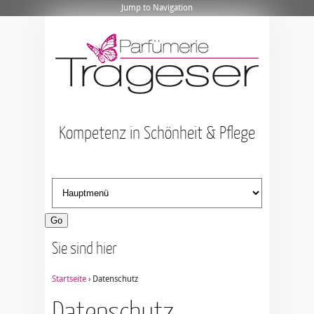
Jump to Navigation
Kompetenz in Schönheit & Pflege
Sie sind hier
Startseite
› Datenschutz
Datenschutz