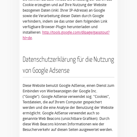
Cookie erzeugten und auf Ihre Nutzung der Website
bezogenen Daten (inkl. Ihrer IP-Adresse) an Google
sowie die Verarbeitung dieser Daten durch Google
verhindern, indem sie das unter dem folgenden Link
verfügbare Browser-Plugin herunterladen und
installieren:
http://tools.google.com/dlpage/gaoptout?
hl=de
.
Datenschutzerklärung für die Nutzung
von Google Adsense
Diese Website benutzt Google AdSense, einen Dienst zum
Einbinden von Werbeanzeigen der Google Inc.
("Google"). Google AdSense verwendet sog. "Cookies",
Textdateien, die auf Ihrem Computer gespeichert
werden und die eine Analyse der Benutzung der Website
ermöglicht. Google AdSense verwendet auch so
genannte Web Beacons (unsichtbare Grafiken). Durch
diese Web Beacons können Informationen wie der
Besucherverkehr auf diesen Seiten ausgewertet werden.