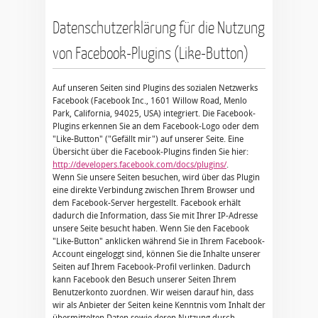
Datenschutzerklärung für die Nutzung
von Facebook-Plugins (Like-Button)
Auf unseren Seiten sind Plugins des sozialen Netzwerks
Facebook (Facebook Inc., 1601 Willow Road, Menlo
Park, California, 94025, USA) integriert. Die Facebook-
Plugins erkennen Sie an dem Facebook-Logo oder dem
"Like-Button" ("Gefällt mir") auf unserer Seite. Eine
Übersicht über die Facebook-Plugins finden Sie hier:
http://developers.facebook.com/docs/plugins/
.
Wenn Sie unsere Seiten besuchen, wird über das Plugin
eine direkte Verbindung zwischen Ihrem Browser und
dem Facebook-Server hergestellt. Facebook erhält
dadurch die Information, dass Sie mit Ihrer IP-Adresse
unsere Seite besucht haben. Wenn Sie den Facebook
"Like-Button" anklicken während Sie in Ihrem Facebook-
Account eingeloggt sind, können Sie die Inhalte unserer
Seiten auf Ihrem Facebook-Profil verlinken. Dadurch
kann Facebook den Besuch unserer Seiten Ihrem
Benutzerkonto zuordnen. Wir weisen darauf hin, dass
wir als Anbieter der Seiten keine Kenntnis vom Inhalt der